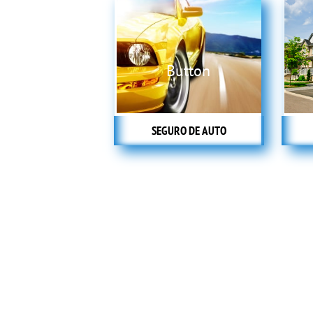
Button
SEGURO DE AUTO