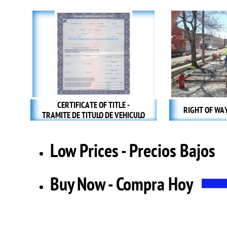
CERTIFICATE OF TITLE -
RIGHT OF WAY
TRAMITE DE TITULO DE VEHICULO
Low Prices - Precios Bajos
Buy Now - Compra Hoy