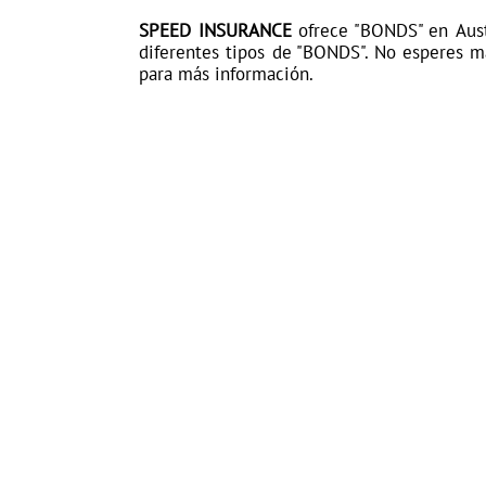
SPEED INSURANCE
ofrece "BONDS" en Aust
diferentes tipos de "BONDS". No esperes m
para más información.