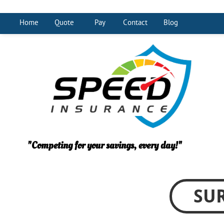
Home
Quote
Pay
Contact
Blog
"Competing for your savings, every day!"
SU