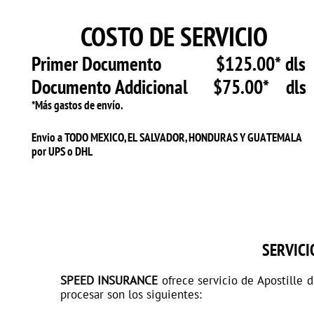
COSTO DE SERVICIO
Primer Documento $125.00* dls
Documento Addicional $75.00* dls
*Más gastos de envío.
Envio a TODO MEXICO, EL SALVADOR, HONDURAS Y GUATEMALA
por UPS o DHL
SERVICI
SPEED INSURANCE
ofrece servicio de Apostille 
procesar son los siguientes: