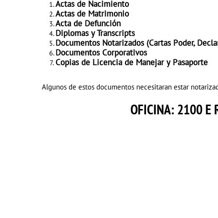
Actas de Nacimiento
Actas de Matrimonio
Acta de Defunción
Diplomas y Transcripts
Documentos Notarizados (Cartas Poder, Declar
Documentos Corporativos
Copias de Licencia de Manejar y Pasaporte
Algunos de estos documentos necesitaran estar notarizad
OFICINA:
2100 E 